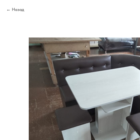
Назад