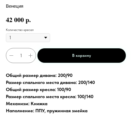
Венеция
р.
42 000
Количество кресел
В корзину
Общий размер дивана: 200/90
Размер спального места дивана: 200/140
Общий размер кресла: 100/90
Размер спального места кресла: 100/140
Механизм: Книжка
Наполнение: ППУ, пружинная змейка