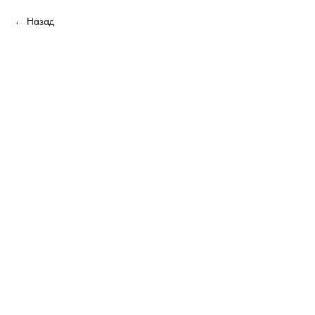
Назад