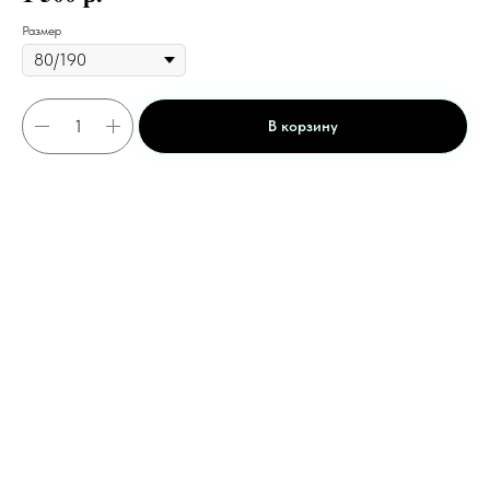
Размер
В корзину