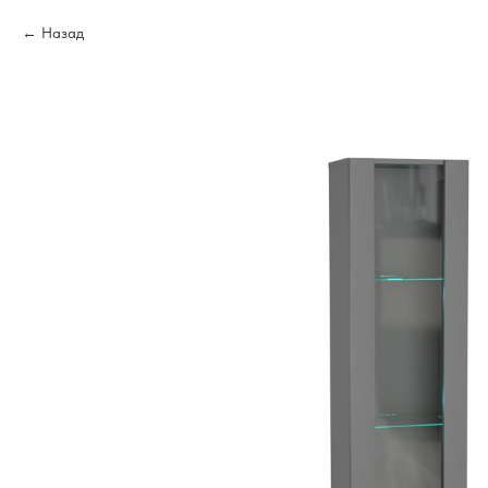
Назад