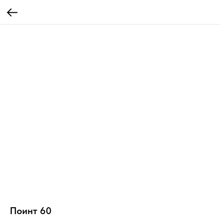
Поинт 60