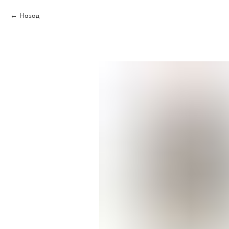
Назад