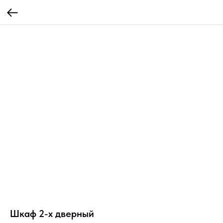
Шкаф 2-х дверный