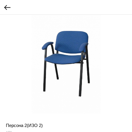
Персона 2(ИЗО 2)