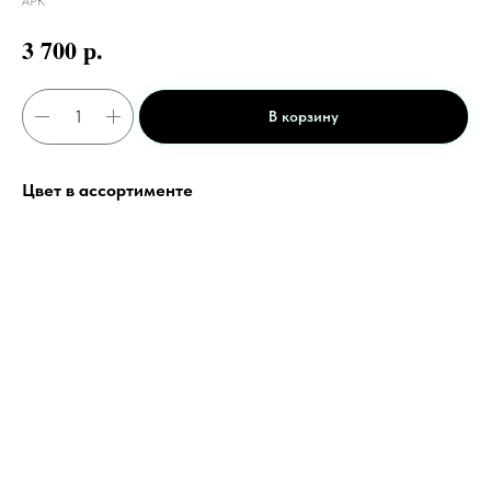
АРК
р.
3 700
В корзину
Цвет в ассортименте