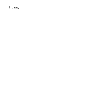
Назад