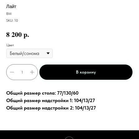
Лайт
ВМ
SKU:
10
р.
8 200
Цвет
В корзину
Общий размер стола: 77/130/60
Общий размер надстройки 1: 104/13/27
Общий размер надстройки 2: 104/13/27