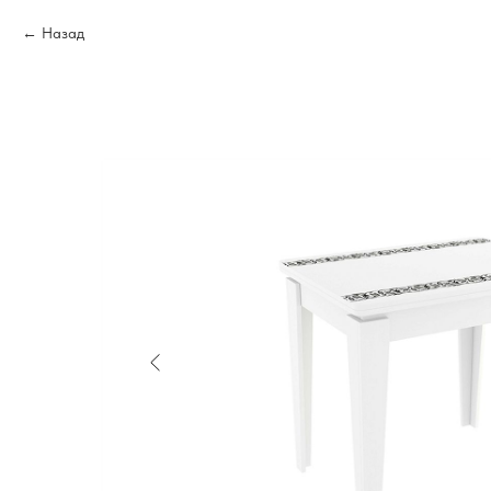
Назад