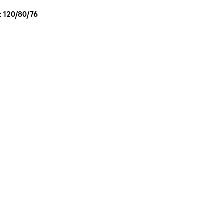
 120/80/76