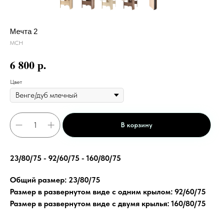
Мечта 2
МСН
р.
6 800
Цвет
В корзину
23/80/75 - 92/60/75 - 160/80/75
Общий размер: 23/80/75
Размер в развернутом виде с одним крылом: 92/60/75
Размер в развернутом виде с двумя крылья: 160/80/75