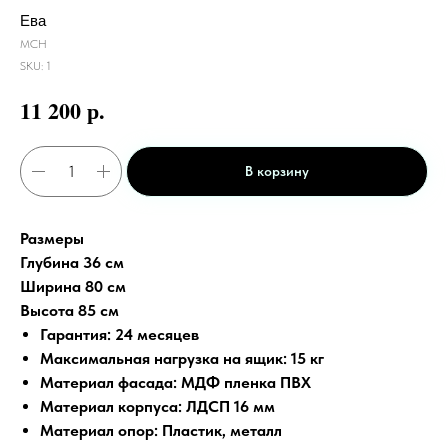
Ева
МСН
SKU:
1
р.
11 200
В корзину
Размеры
Глубина 36 см
Ширина 80 см
Высота 85 см
Гарантия:
24 месяцев
Максимальная нагрузка на ящик:
15 кг
Материал фасада:
МДФ пленка ПВХ
Материал корпуса:
ЛДСП 16 мм
Материал опор:
Пластик, металл