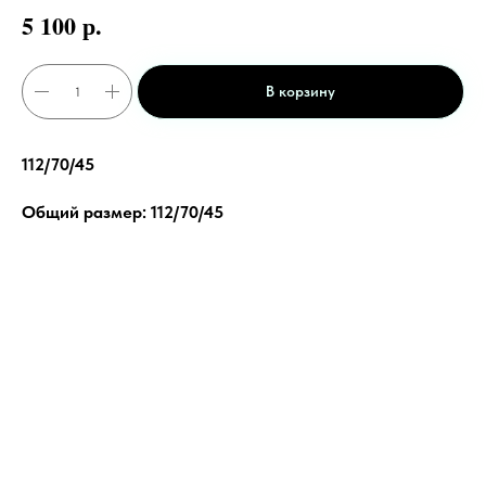
р.
5 100
В корзину
112/70/45
Общий размер: 112/70/45