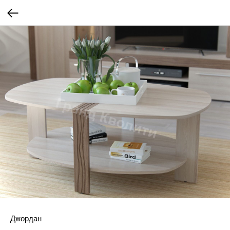
Джордан