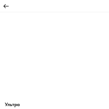
Ультра