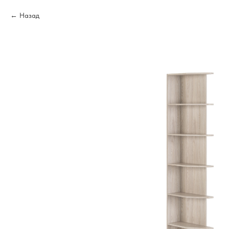
Назад