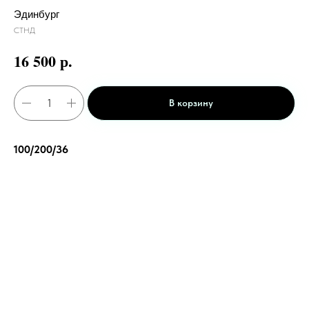
Эдинбург
СТНД
р.
16 500
В корзину
100/200/36