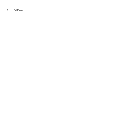
Назад