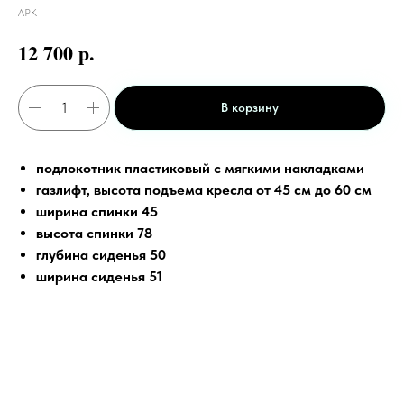
АРК
р.
12 700
В корзину
подлокотник пластиковый с мягкими накладками
газлифт, высота подъема кресла от 45 см до 60 см
ширина спинки 45
высота спинки 78
глубина сиденья 50
ширина сиденья 51