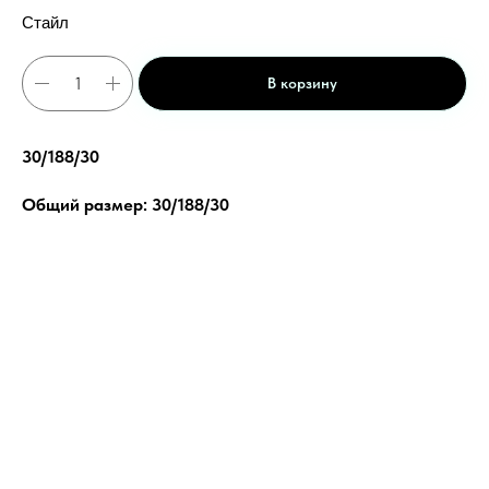
Стайл
В корзину
30/188/30
Общий размер: 30/188/30