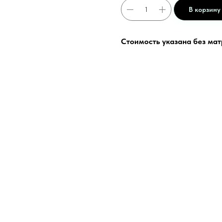
В корзину
Стоимость указана без ма