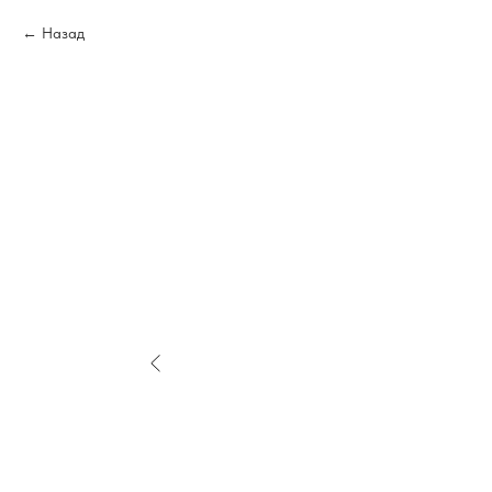
Назад