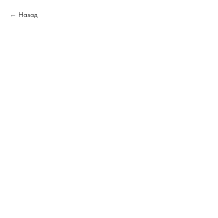
Назад