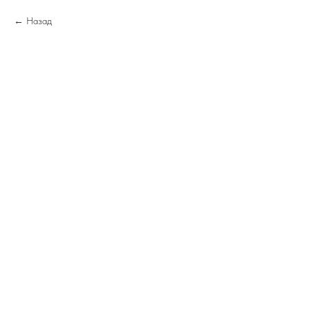
Назад