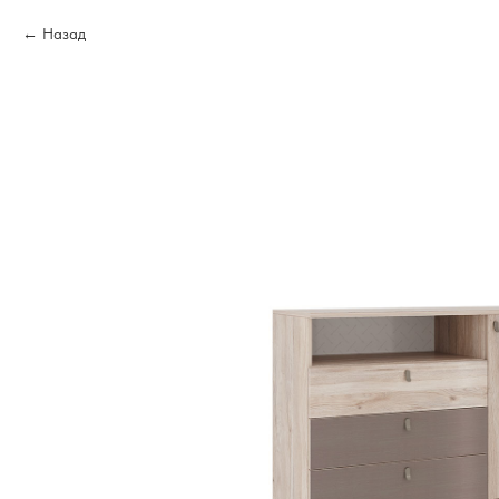
Назад